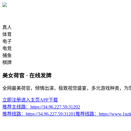
真人
体育
电子
电竞
捕鱼
棋牌
美女荷官 · 在线发牌
全网最美荷官，倾情出演，极致视觉盛宴，多元游戏种类，为
立即注册
进入主页
APP下载
推荐主线路：
https://34.96.227.59:31202
推荐线路：
https://34.96.227.59:31201
推荐线路：
https://www.1nz