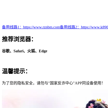
备用线路
1
：
https://www.rznbm.com
备用线路
2
：
https://www.k89
推荐浏览器：
谷歌、Safari、火狐、Edge
温馨提示：
为了您的隐私安全，请勿与"国家反诈中心"APP同设备使用！