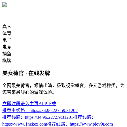
真人
体育
电子
电竞
捕鱼
棋牌
美女荷官 · 在线发牌
全网最美荷官，倾情出演，极致视觉盛宴，多元游戏种类，为
您带来最舒心的游戏体验。
立即注册
进入主页
APP下载
推荐主线路：
https://34.96.227.59:31202
推荐线路：
https://34.96.227.59:31201
推荐线路：
https://www.1nzkex.com
推荐线路：
https://www.plov9r.com