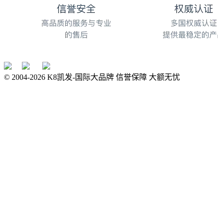
© 2004-
2026
K8凯发-国际大品牌 信誉保障 大额无忧