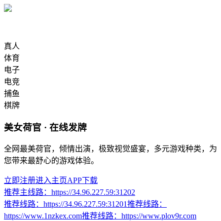
真人
体育
电子
电竞
捕鱼
棋牌
美女荷官 · 在线发牌
全网最美荷官，倾情出演，极致视觉盛宴，多元游戏种类，为
您带来最舒心的游戏体验。
立即注册
进入主页
APP下载
推荐主线路：
https://34.96.227.59:31202
推荐线路：
https://34.96.227.59:31201
推荐线路：
https://www.1nzkex.com
推荐线路：
https://www.plov9r.com