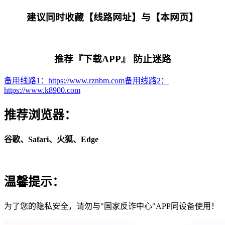
建议同时收藏【线路网址】与【本网页】
推荐『下载APP』 防止迷路
备用线路
1
：
https://www.rznbm.com
备用线路
2
：
https://www.k8900.com
推荐浏览器：
谷歌、Safari、火狐、Edge
温馨提示：
为了您的隐私安全，请勿与"国家反诈中心"APP同设备使用！