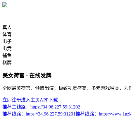
真人
体育
电子
电竞
捕鱼
棋牌
美女荷官 · 在线发牌
全网最美荷官，倾情出演，极致视觉盛宴，多元游戏种类，为
立即注册
进入主页
APP下载
推荐主线路：
https://34.96.227.59:31202
推荐线路：
https://34.96.227.59:31201
推荐线路：
https://www.1nz