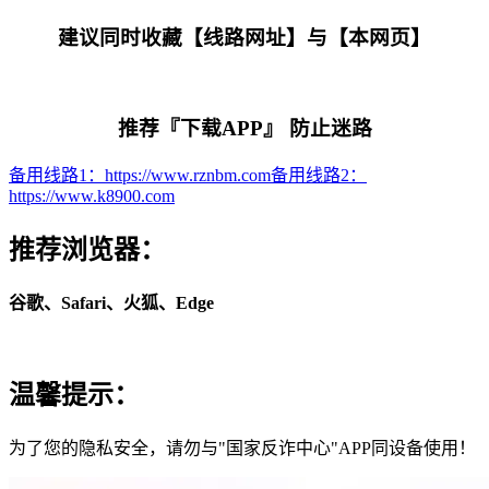
建议同时收藏【线路网址】与【本网页】
推荐『下载APP』 防止迷路
备用线路
1
：
https://www.rznbm.com
备用线路
2
：
https://www.k8900.com
推荐浏览器：
谷歌、Safari、火狐、Edge
温馨提示：
为了您的隐私安全，请勿与"国家反诈中心"APP同设备使用！